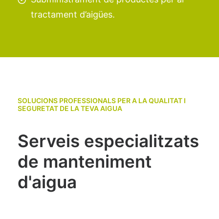
tractament d’aigües.
SOLUCIONS PROFESSIONALS PER A LA QUALITAT I
SEGURETAT DE LA TEVA AIGUA
Serveis especialitzats
de manteniment
d'aigua