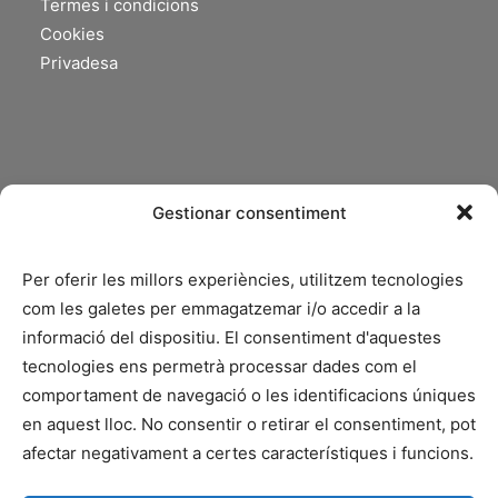
Termes i condicions
Cookies
Privadesa
Gestionar consentiment
Per oferir les millors experiències, utilitzem tecnologies
com les galetes per emmagatzemar i/o accedir a la
informació del dispositiu. El consentiment d'aquestes
tecnologies ens permetrà processar dades com el
comportament de navegació o les identificacions úniques
en aquest lloc. No consentir o retirar el consentiment, pot
afectar negativament a certes característiques i funcions.