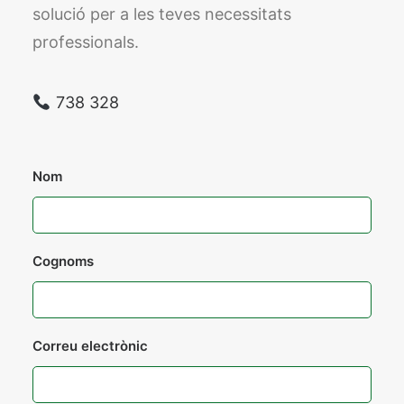
solució per a les teves necessitats
professionals.
738 328
Nom
Cognoms
Correu electrònic