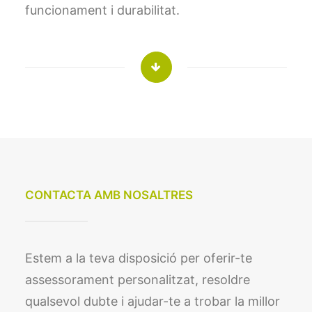
funcionament i durabilitat.
CONTACTA AMB NOSALTRES
Estem a la teva disposició per oferir-te
assessorament personalitzat, resoldre
qualsevol dubte i ajudar-te a trobar la millor