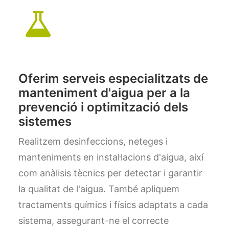
Oferim serveis especialitzats de
manteniment d'aigua per a la
prevenció i optimització dels
sistemes
Realitzem desinfeccions, neteges i
manteniments en instal·lacions d'aigua, així
com anàlisis tècnics per detectar i garantir
la qualitat de l'aigua. També apliquem
tractaments químics i físics adaptats a cada
sistema, assegurant-ne el correcte